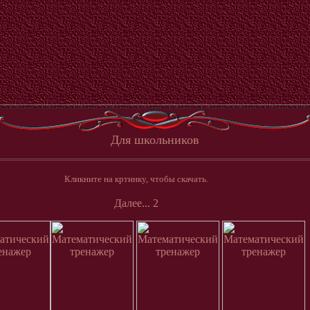
Для школьников
Кликните на кртинку, чтобы скачать.
Далее
...
2